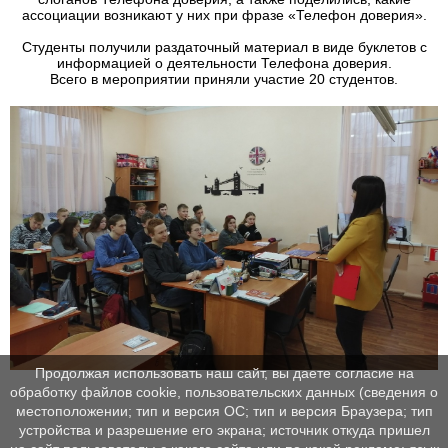
ассоциации возникают у них при фразе «Телефон доверия».
Студенты получили раздаточный материал в виде буклетов с
информацией о деятельности Телефона доверия.
Всего в мероприятии приняли участие 20 студентов.
Продолжая использовать наш сайт, вы даете согласие на
обработку файлов cookie, пользовательских данных (сведения о
местоположении; тип и версия ОС; тип и версия Браузера; тип
устройства и разрешение его экрана; источник откуда пришел