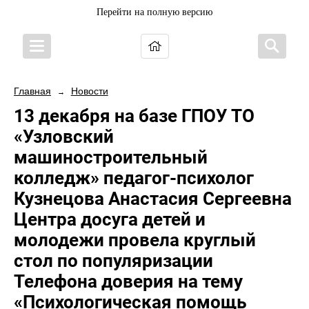
Перейти на полную версию
Главная
Новости
→
13 декабря на базе ГПОУ ТО
«Узловский
машиностроительный
колледж» педагог-психолог
Кузнецова Анастасия Сергеевна
Центра досуга детей и
молодежи провела круглый
стол по популяризации
Телефона доверия на тему
«Психологическая помощь