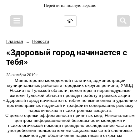
Перейти на полную версию
Главная
Новости
→
«Здоровый город начинается с
тебя»
28 октября 2019 г.
Министерство молодежной политики, администрации
муниципальных районов и городских округов региона, УМВД
России по Тульской области, волонтеры и неравнодушные
жители Тульской области проводят работу в рамках акции
«Здоровый город начинается с тебя» по выявлению и удалению
противоправных надписей и граффити содержащих рекламу
наркотических и психотропных веществ.
С целью оценки эффективности принятых мер, Региональным
центром информационной безопасности молодежи и
психологической помощи проведено исследование частоты
употребления пользователями социальных сетей сленговых
терминов для обозначения наркотиков в открытых