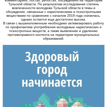
комментариях, постах, репостах, обсуждениях на территории
Тульской области. По результатам исследования степень
вовлеченности молодежи Тульской области в темы и
обсуждения, связанные с наркотическими и психотропными
веществами по сравнению с началом 2019 года снизилась,
однако остается еще достаточно высока.
В связи с вышеизложенным необходимо активизировать работу
по профилактике употребления молодежью наркотических и
психотропных веществ, а также выявлению и удалению
противоправного контента на территории муниципальных
образований.