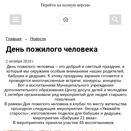
Перейти на полную версию
Главная
Новости
→
День пожилого человека
2 октября 2019 г.
День пожилого человека – это добрый и светлый праздник, в
который мы окружаем особым вниманием наших родителей,
бабушек и дедушек. К этому празднику заранее готовятся и
проводятся многочисленные встречи, конкурсы, концерты.
Вот и воспитанники Муниципального учреждения
дополнительного образования Центр досуга детей и молодёжи
1 октября организовали ряд мероприятий для людей старшего
поколения.
В рамках Дня пожилого человека в клубах по месту жительства
проходили следующие мероприятия: беседа «Уважайте
старость»; изготовление поделок для бабушек и дедушек;
мероприятие «Бабушки 21 века».
В мероприятиях приняли участие 45 воспитанников