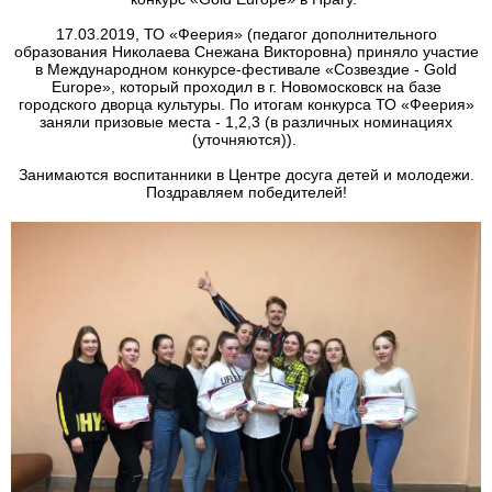
17.03.2019, ТО «Феерия» (педагог дополнительного
образования Николаева Снежана Викторовна) приняло участие
в Международном конкурсе-фестивале «Созвездие - Gold
Europe», который проходил в г. Новомосковск на базе
городского дворца культуры. По итогам конкурса ТО «Феерия»
заняли призовые места - 1,2,3 (в различных номинациях
(уточняются)).
Занимаются воспитанники в Центре досуга детей и молодежи.
Поздравляем победителей!