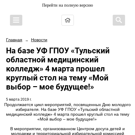
Перейти на полную версию
Главная
Новости
→
На базе УФ ГПОУ «Тульский
областной медицинский
колледж» 4 марта прошел
круглый стол на тему «Мой
выбор – мое будущее!»
5 марта 2019 г.
Продолжается цикл мероприятий, посвященных Дню молодого
избирателя. На базе УФ ГПОУ «Тульский областной
медицинский колледж» 4 марта прошел круглый стол на тему
«Мой выбор – мое будущее!»
В мероприятии, организованном Центром досуга детей и
молодежи и территориальной избирательной комиссией