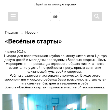
Перейти на полную версию
Главная
Новости
→
«Весёлые старты»
4 марта 2019 г.
1 марта для воспитанников клубов по месту жительства Центра
досуга детей и молодежи проведены «Весёлые старты». Цель
мероприятия – пропаганда здорового образа жизни, а также
воспитание у детей потребности к регулярным занятиям
физической культурой и спортом.
Ребята с азартом участвовали в конкурсах. В ходе этого
мероприятия у каждого ребенка была возможность стать чуть-
чуть сильнее, быстрее и увереннее в себе.
Всего в «Весёлых стартах» приняли участие 54 воспитанника.