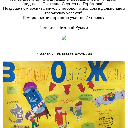
(педагог – Светлана Сергеевна Горбатова).
Поздравляем воспитанников с победой и желаем в дальнейшем
творческих успехов!
В мероприятии приняли участие 7 человек.
1 место - Николай Руммо
2 место - Елизавета Афонина