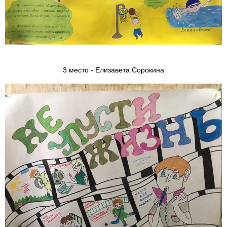
3 место - Елизавета Сорокина