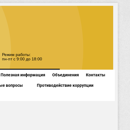
Режим работы:
пн-пт с 9:00 до 18:00
Полезная информация
Объединения
Контакты
ые вопросы
Противодействие коррупции