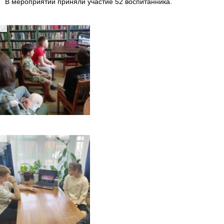
В мероприятии приняли участие 52 воспитанника.