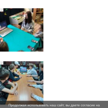
Продолжая использовать наш сайт, вы даете согласие на