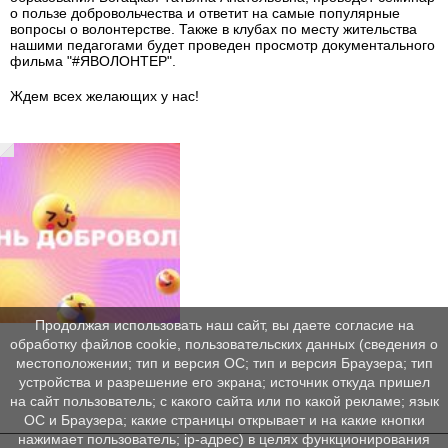
о пользе добровольчества и ответит на самые популярные
вопросы о волонтерстве. Также в клубах по месту жительства
нашими педагогами будет проведен просмотр документального
фильма "#ЯВОЛОНТЕР".
Ждем всех желающих у нас!
Продолжая использовать наш сайт, вы даете согласие на
обработку файлов cookie, пользовательских данных (сведения о
местоположении; тип и версия ОС; тип и версия Браузера; тип
устройства и разрешение его экрана; источник откуда пришел
на сайт пользователь; с какого сайта или по какой рекламе; язык
ОС и Браузера; какие страницы открывает и на какие кнопки
нажимает пользователь; ip-адрес) в целях функционирования