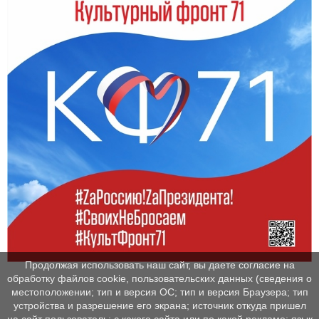
Продолжая использовать наш сайт, вы даете согласие на
обработку файлов cookie, пользовательских данных (сведения о
местоположении; тип и версия ОС; тип и версия Браузера; тип
устройства и разрешение его экрана; источник откуда пришел