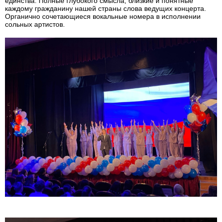
единства. Полные глубокого смысла, близкие и понятные
каждому гражданину нашей страны слова ведущих концерта.
Органично сочетающиеся вокальные номера в исполнении
сольных артистов.