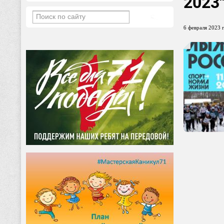
2023
6 февраля 2023 г