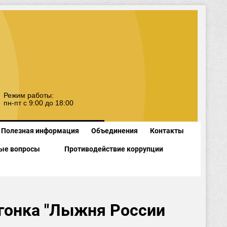
Режим работы:
пн-пт с 9:00 до 18:00
Полезная информация
Объединения
Контакты
ые вопросы
Противодействие коррупции
гонка "Лыжня России