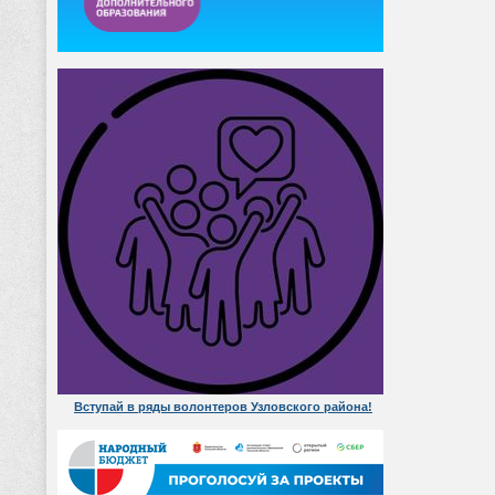
Вступай в ряды волонтеров Узловского района!